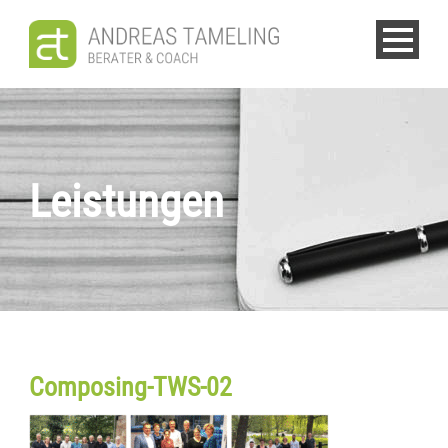
Leistungen
Composing-TWS-02