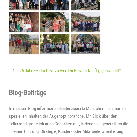
25 Jahre – doch wozu werden Berater künftig gebraucht?
Blog-Beiträge
In meinem Blog informiere ich interessierte Menschen nicht nur zu
speziellen Inhalten der Augenoptikbranche. Mit Blick über den
Tellerrand greife ich auch Gedanken auf, in denen es generell um die
Themen Führung, Strategie, Kunden- oder Mitarbeiterorientierung