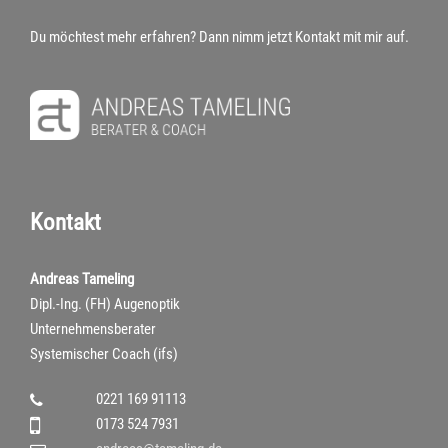
Du möchtest mehr erfahren? Dann nimm jetzt Kontakt mit mir auf.
Kontakt
Andreas Tameling
Dipl.-Ing. (FH) Augenoptik
Unternehmensberater
Systemischer Coach (ifs)
0221 169 91113
0173 524 7931