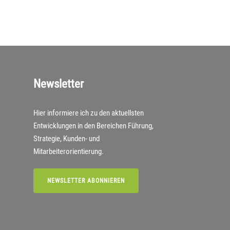
Newsletter
Hier informiere ich zu den aktuellsten
Entwicklungen in den Bereichen Führung,
Strategie, Kunden- und
Mitarbeiterorientierung.
NEWSLETTER ABONNIEREN