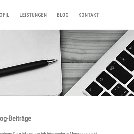
OFIL
LEISTUNGEN
BLOG
KONTAKT
og-Beiträge