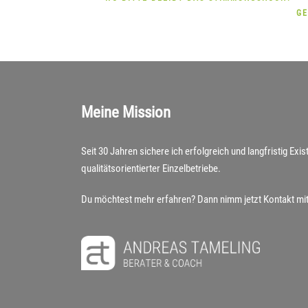
GE
Meine Mission
Seit 30 Jahren sichere ich erfolgreich und langfristig Ex
qualitätsorientierter Einzelbetriebe.
Du möchtest mehr erfahren? Dann nimm jetzt Kontakt mit