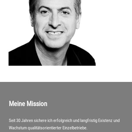
Meine Mission
Seit 30 Jahren sichere ich erfolgreich und langfristig Existenz und
Wachstum qualitätsorientierter Einzelbetriebe.