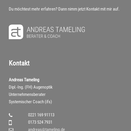
Du möchtest mehr erfahren? Dann nimm jetzt Kontakt mit mir auf.
Kontakt
Andreas Tameling
Dipl.-Ing. (FH) Augenoptik
Unternehmensberater
Systemischer Coach (ifs)
0221 169 91113
0173 524 7931
andreas@tameling.de