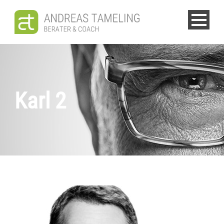
Karl 2